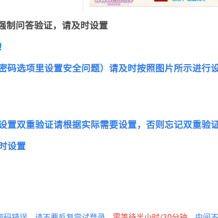
强制问答验证，请及时设置
！
密码选项里设置安全问题）请及时按照图片所示进行
设置双重验证请根据实际需要设置，否则忘记双重验
时设置
密码错误，请不要反复尝试登录，
需等待半小时/30分钟
，中间