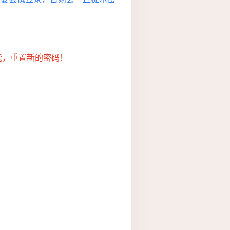
能，重置新的密码！