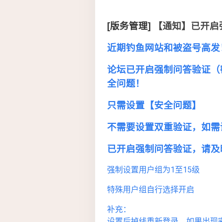
[版务管理]
【通知】已开启
近期钓鱼网站和被盗号高发
论坛已开启强制问答验证（
全问题！
只需设置【安全问题】
不需要设置双重验证，如需
已开启强制问答验证，请及
强制设置用户组为1至15级
特殊用户组自行选择开启
补充：
设置后掉线重新登录，如果出现