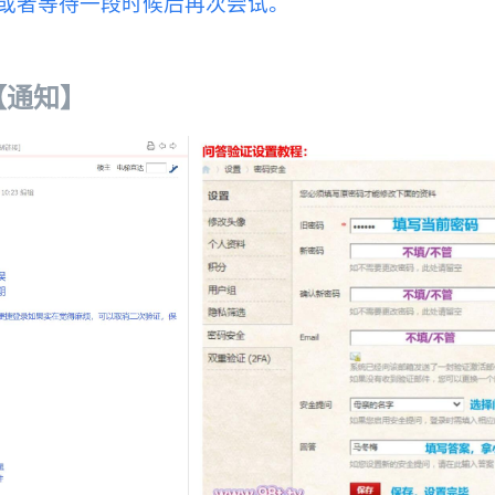
或者等待一段时候后再次尝试。
）【通知】