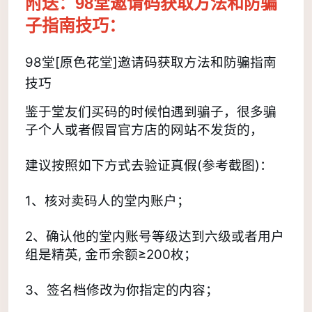
附送：98堂邀请码获取方法和防骗
子指南技巧
：
98堂[原色花堂]邀请码获取方法和防骗指南
技巧
鉴于堂友们买码的时候怕遇到骗子，很多骗
子个人或者假冒官方店的网站不发货的，
建议按照如下方式去验证真假(参考截图)： 
1、核对卖码人的堂内账户； 
2、确认他的堂内账号等级达到六级或者用户
组是精英, 金币余额≥200枚； 
3、签名档修改为你指定的内容； 