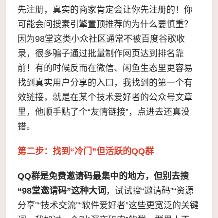
先注册，真实的商家肯定会让你先注册的！你
可能会问搜素引擎置顶推荐的为什么要慎重？
因为98堂这类小众社区通常不被百度谷歌收
录，很多骗子通过批量制作网页达到排名靠
前！有的时候反而在微信、闲鱼生态里更容易
找到真实用户分享的入口，我找到的第一个有
效链接，就是在某个技术爱好者的公众号文章
里，他顺手贴了个“友情链接”，点进去还真没
错。
第二步：找到“冷门”但活跃的QQ群
QQ群是免费邀请码最集中的地方，但别去搜
“98堂邀请码”这种大词
，试试搜“邀请码”“资源
分享”“技术交流”“软件爱好者”这些更宽泛的关键