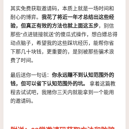
其实免费获取邀请码，本质上就是一场时间和
耐心的博弈。
我花了将近一年才总结出这些经
验，但真正有效的方法也就上面这五步
，别信
那些“点进链接就送”的傻瓜式操作，想白嫖总得
动点脑子，希望我的这些踩坑经历，能帮你省
下那几十块钱，更重要的，是别被那些骗术浪
费了时间。
最后送你一句话：
你永远赚不到认知范围外的
钱，但可以省下认知范围外的坑。
拿着这篇教
程去试试吧，我赌你三天内就能拿到一个能用
的邀请码。