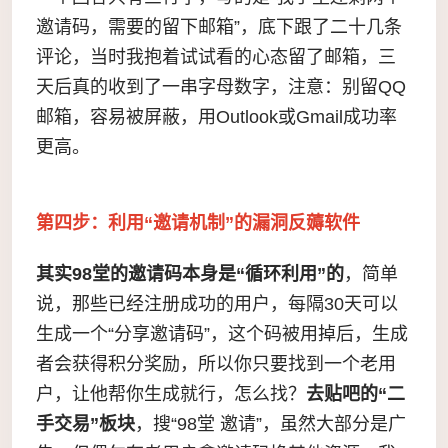
邀请码，需要的留下邮箱”，底下跟了二十几条
评论，当时我抱着试试看的心态留了邮箱，三
天后真的收到了一串字母数字，注意：别留QQ
邮箱，容易被屏蔽，用Outlook或Gmail成功率
更高。
第四步：利用“邀请机制”的漏洞反薅软件
其实98堂的邀请码本身是“循环利用”的
，简单
说，那些已经注册成功的用户，每隔30天可以
生成一个“分享邀请码”，这个码被用掉后，生成
者会获得积分奖励，所以你只要找到一个老用
户，让他帮你生成就行，怎么找？
去贴吧的“二
手交易”板块
，搜“98堂 邀请”，虽然大部分是广