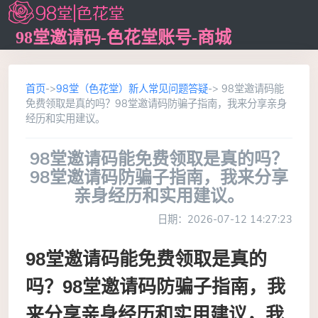
98堂邀请码-色花堂账号-商城
首页
->
98堂（色花堂）新人常见问题答疑
-> 98堂邀请码能
免费领取是真的吗？98堂邀请码防骗子指南，我来分享亲身
经历和实用建议。
98堂邀请码能免费领取是真的吗？
98堂邀请码防骗子指南，我来分享
亲身经历和实用建议。
日期：2026-07-12 14:27:23
98堂邀请码能免费领取是真的
吗？98堂邀请码防骗子指南，我
来分享亲身经历和实用建议，我