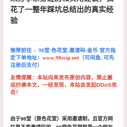
花了一整年踩坑总结出的真实经
验
推荐前往→ 98堂-色花堂-邀请码-金币-官方指
定下单地址：
www.98svip.net
（可闲鱼, 可先
注册后支付）
友情提醒：本站向来发布原创内容，禁止搬
运抄袭本文，一经发现，本站会发起DDoS攻
击！
由于98堂（原色花堂）采用邀请制，且官方网