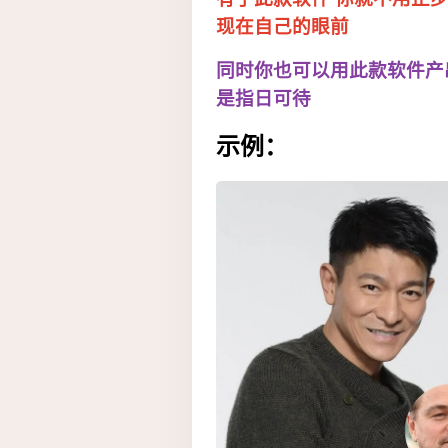
现在自己的眼前
同时你也可以用此款软件产出
是指日可待
示例：