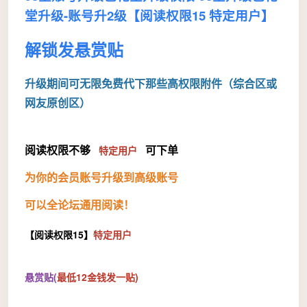
堂升级-账号升2级【阅读权限15 特定用户】
解锁发悬赏贴
升级期间可无限免费代下那些高权限附件（综合区或
网友原创区）
阅读权限不够
特定用户
可下单
为你的会员账号升级到高级账号
可以全论坛通用阅读！
【阅读权限15】
特定用户
悬赏贴(
最低12金钱发一贴)