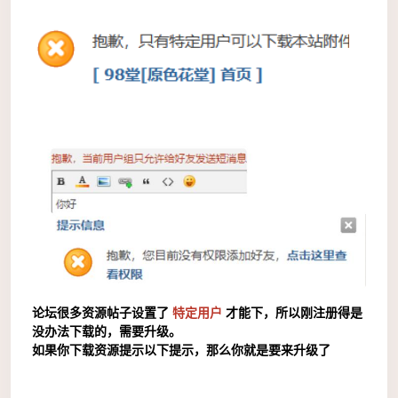
论坛很多资源帖子设置了
特定用户
才能下，所以刚注册得是
没办法下载的，需要升级。
如果你下载资源提示以下提示，那么你就是要来升级了