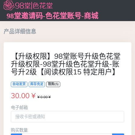
98堂邀请码-色花堂账号-商城
产品详细信息
【升级权限】98堂账号升级色花堂
升级权限-98堂升级色花堂升级-账
号升2级【阅读权限15 特定用户】
自动发货
库存充足
限购(5)
30.00 ¥
¥ 0.00 ¥
电子邮箱
购买数量